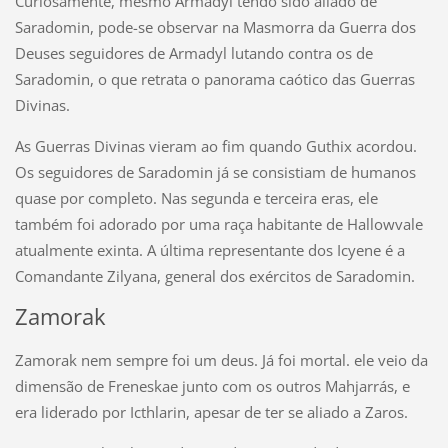
Curiosamente, mesmo Armadyl tendo sido aliado de
Saradomin, pode-se observar na Masmorra da Guerra dos
Deuses seguidores de Armadyl lutando contra os de
Saradomin, o que retrata o panorama caótico das Guerras
Divinas.
As Guerras Divinas vieram ao fim quando Guthix acordou.
Os seguidores de Saradomin já se consistiam de humanos
quase por completo. Nas segunda e terceira eras, ele
também foi adorado por uma raça habitante de Hallowvale
atualmente exinta. A última representante dos Icyene é a
Comandante Zilyana, general dos exércitos de Saradomin.
Zamorak
Zamorak nem sempre foi um deus. Já foi mortal. ele veio da
dimensão de Freneskae junto com os outros Mahjarrás, e
era liderado por Icthlarin, apesar de ter se aliado a Zaros.