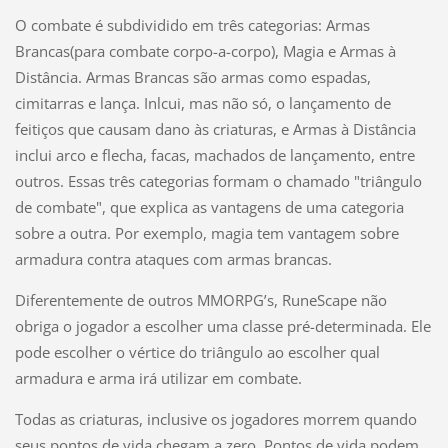
O combate é subdividido em três categorias: Armas
Brancas(para combate corpo-a-corpo), Magia e Armas à
Distância. Armas Brancas são armas como espadas,
cimitarras e lança.
Inlcui, mas não só, o lançamento de
feitiços que causam dano às criaturas, e Armas à Distância
inclui arco e flecha, facas, machados de lançamento, entre
outros. Essas três categorias formam o chamado "triângulo
de combate", que explica as vantagens de uma categoria
sobre a outra. Por exemplo, magia tem vantagem sobre
armadura contra ataques com armas brancas.
Diferentemente de outros MMORPG’s, RuneScape não
obriga o jogador a escolher uma classe pré-determinada. Ele
pode escolher o vértice do triângulo ao escolher qual
armadura e arma irá utilizar em combate.
Todas as criaturas, inclusive os jogadores morrem quando
seus pontos de vida chegam a zero. Pontos de vida podem