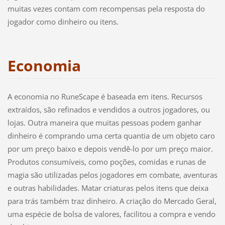
muitas vezes contam com recompensas pela resposta do
jogador como dinheiro ou itens.
Economia
A economia no RuneScape é baseada em itens. Recursos
extraídos, são refinados e vendidos a outros jogadores, ou
lojas. Outra maneira que muitas pessoas podem ganhar
dinheiro é comprando uma certa quantia de um objeto caro
por um preço baixo e depois vendê-lo por um preço maior.
Produtos consumíveis, como poções, comidas e runas de
magia são utilizadas pelos jogadores em combate, aventuras
e outras habilidades. Matar criaturas pelos itens que deixa
para trás também traz dinheiro. A criação do Mercado Geral,
uma espécie de bolsa de valores, facilitou a compra e vendo