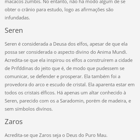
macacos zumbis. No entanto, não há modo algum de se
obter o crânio para estudo, logo as afirmações são
infundadas.
Seren
Seren é considerada a Deusa dos elfos, apesar de que ela
possa ser considerada o aspecto divino do Anima Mundi.
Acredita-se que ela inspirou os elfos a construírem a cidade
de Prifddinas do jeito que é, de modo que pudessem se
comunicar, se defender e prosperar. Ela também foi a
provedora do arco e escudo de cristal. Ela aparenta estar em
todos os cristais élficos. Há apenas um altar conhecido à
Seren, parecido com os a Saradomin, porém de madeira, e
sem símbolos divínos.
Zaros
Acredita-se que Zaros seja o Deus do Puro Mau.