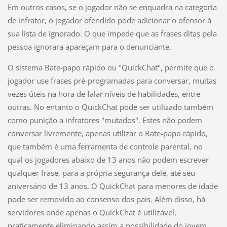
Em outros casos, se o jogador não se enquadra na categoria
de infrator, o jogador ofendido pode adicionar o ofensor à
sua lista de ignorado. O que impede que as frases ditas pela
pessoa ignorara apareçam para o denunciante.
O sistema Bate-papo rápido ou "QuickChat", permite que o
jogador use frases pré-programadas para conversar, muitas
vezes úteis na hora de falar níveis de habilidades, entre
outras. No entanto o QuickChat pode ser utilizado também
como punição a infratores "mutados". Estes não podem
conversar livremente, apenas utilizar o Bate-papo rápido,
que também é uma ferramenta de controle parental, no
qual os jogadores abaixo de 13 anos não podem escrever
qualquer frase, para a própria segurança dele, até seu
aniversário de 13 anos. O QuickChat para menores de idade
pode ser removido ao consenso dos pais. Além disso, há
servidores onde apenas o QuickChat é utilizável,
praticamente eliminando assim a possibilidade do jovem