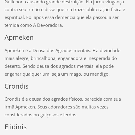
Guilenor, causando grande destruição. Ela jurou vingança
contra seu irmão e disse que iria trazer obliteração física e
espiritual. Foi após essa demência que ela passou a ser
temida como A Devoradora.
Apmeken
Apmeken é a Deusa dos Agrados mentais. É a divindade
mais alegre, brincalhona, enganadora e inesperada do
deserto. Sendo deusa dos agrados mentais, ela pode
enganar qualquer um, seja um mago, ou mendigo.
Crondis
Crondis é a deusa dos agrados físicos, parecida com sua
irmã Apmeken. Seus adoradores são muitas vezes
considerados preguiçosos e lerdos.
Elidinis