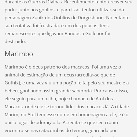
durante as Guerras Divinas. Recentemente tentou reaver seu
poder junto aos goblins, e para isso, tentou utilizar-se da
personagem Zanik dos Goblins de Dorgeshuun. No entanto,
sua tentativa foi frustrada, e um dos poucos itens
remanescentes que ligavam Bandos a Guilenor foi
destruído.
Marimbo
Marimbo é o deus patrono dos macacos. Foi uma vez o
animal de estimação de um deus (acredita-se que de
Guthix), e uma vez viu uma poção feita pelo seu mestre e a
bebeu, ganhando assim grande saberoria. Por causa disso,
ele seguiu para uma ilha, hoje chamada de Atol dos
Macacos, onde ele se tornou líder dos macacos lá. A cidade
Marim, no Atol tem esse nome em homenagem a ele, e é o
único lugar de adoração lá. Acredita-se que seu crânio
encontra-se nas catacumbas do tempo, guardada por