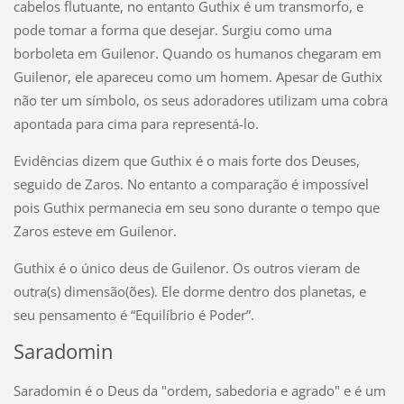
cabelos flutuante, no entanto Guthix é um transmorfo, e
pode tomar a forma que desejar. Surgiu como uma
borboleta em Guilenor. Quando os humanos chegaram em
Guilenor, ele apareceu como um homem. Apesar de Guthix
não ter um símbolo, os seus adoradores utilizam uma cobra
apontada para cima para representá-lo.
Evidências dizem que Guthix é o mais forte dos Deuses,
seguido de Zaros. No entanto a comparação é impossível
pois Guthix permanecia em seu sono durante o tempo que
Zaros esteve em Guilenor.
Guthix é o único deus de Guilenor. Os outros vieram de
outra(s) dimensão(ões). Ele dorme dentro dos planetas, e
seu pensamento é “Equilíbrio é Poder”.
Saradomin
Saradomin é o Deus da "ordem, sabedoria e agrado" e é um