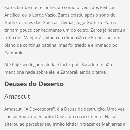
Zaros também é reconhecido como o Deus dos Feitiços
Anciãos, ou o Lorde Vazio. Zaros existiu após o sono de
Guthix e antes das Guerras Divinas, logo Guthix e Zaros
tinham pouco conhecimento um do outro. Zaros já liderou a
tribo dos Mahjarrás, vinda da dimensão de Freneskae, um
plano de contínua batalha, mas foi traido e eliminado por
Zamorak.
Até hoje seu legado ainda é forte, pois Saradomin não
menciona nada sobre ele, e Zamorak ainda o teme.
Deuses do Deserto
Amascut
Amascut, "A Devoradora", é a Deusa da destruição. Uma vez
considerada, no entanto, Deusa do renascimento. Ela se
alterou ao perceber seu irmão Ichtlarin trazer os Mahjarrás a