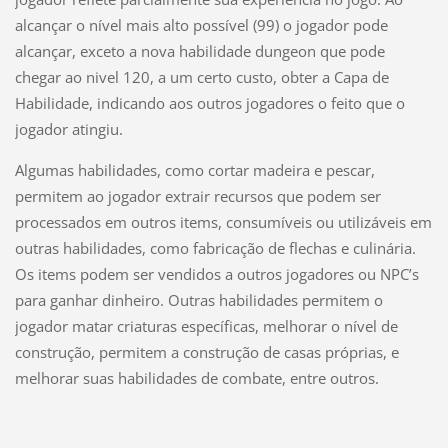
alcançar o nível mais alto possível (99) o jogador pode
alcançar, exceto a nova habilidade dungeon que pode
chegar ao nivel 120, a um certo custo, obter a Capa de
Habilidade, indicando aos outros jogadores o feito que o
jogador atingiu.
Algumas habilidades, como cortar madeira e pescar,
permitem ao jogador extrair recursos que podem ser
processados em outros items, consumíveis ou utilizáveis em
outras habilidades, como fabricação de flechas e culinária.
Os items podem ser vendidos a outros jogadores ou NPC’s
para ganhar dinheiro. Outras habilidades permitem o
jogador matar criaturas específicas, melhorar o nível de
construção, permitem a construção de casas próprias, e
melhorar suas habilidades de combate, entre outros.