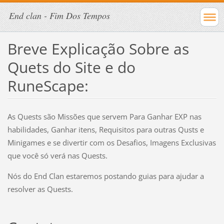
End clan - Fim Dos Tempos
Breve Explicação Sobre as
Quets do Site e do
RuneScape:
As Quests são Missões que servem Para Ganhar EXP nas
habilidades, Ganhar itens, Requisitos para outras Qusts e
Minigames e se divertir com os Desafios, Imagens Exclusivas
que você só verá nas Quests.
Nós do End Clan estaremos postando guias para ajudar a
resolver as Quests.